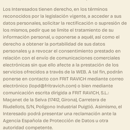
Los Interesados tienen derecho, en los términos
reconocidos por la legislación vigente, a acceder a sus
datos personales, solicitar la rectificación o supresión de
los mismos, pedir que se limite el tratamiento de su
información personal, u oponerse a aquél, así como el
derecho a obtener la portabilidad de sus datos
personales y a revocar el consentimiento prestado en
relación con el envío de comunicaciones comerciales
electrónicas sin que ello afecte a la prestación de los
servicios ofrecidos a través de la WEB. A tal fin, podrán
ponerse en contacto con FRIT RAVICH mediante correo
electrónico (lopd@fritravich.com) o bien mediante
comunicación escrita dirigida a FRIT RAVICH, S.L.:
Maçanet de la Selva (17412, Girona), Carretera de
Riudellots, S/N, Polígono Industrial Puigtió. Asimismo, el
Interesado podrá presentar una reclamación ante la
Agencia Española de Protección de Datos u otra
autoridad competente.