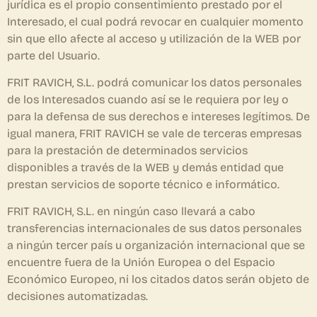
jurídica es el propio consentimiento prestado por el
Interesado, el cual podrá revocar en cualquier momento
sin que ello afecte al acceso y utilización de la WEB por
parte del Usuario.
FRIT RAVICH, S.L. podrá comunicar los datos personales
de los Interesados cuando así se le requiera por ley o
para la defensa de sus derechos e intereses legítimos. De
igual manera, FRIT RAVICH se vale de terceras empresas
para la prestación de determinados servicios
disponibles a través de la WEB y demás entidad que
prestan servicios de soporte técnico e informático.
FRIT RAVICH, S.L. en ningún caso llevará a cabo
transferencias internacionales de sus datos personales
a ningún tercer país u organización internacional que se
encuentre fuera de la Unión Europea o del Espacio
Económico Europeo, ni los citados datos serán objeto de
decisiones automatizadas.