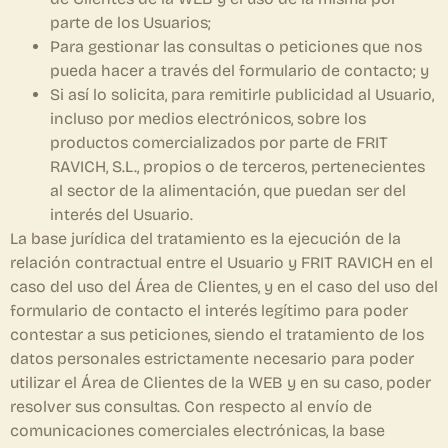
parte de los Usuarios;
Para gestionar las consultas o peticiones que nos
pueda hacer a través del formulario de contacto; y
Si así lo solicita, para remitirle publicidad al Usuario,
incluso por medios electrónicos, sobre los
productos comercializados por parte de FRIT
RAVICH, S.L., propios o de terceros, pertenecientes
al sector de la alimentación, que puedan ser del
interés del Usuario.
La base jurídica del tratamiento es la ejecución de la
relación contractual entre el Usuario y FRIT RAVICH en el
caso del uso del Área de Clientes, y en el caso del uso del
formulario de contacto el interés legítimo para poder
contestar a sus peticiones, siendo el tratamiento de los
datos personales estrictamente necesario para poder
utilizar el Área de Clientes de la WEB y en su caso, poder
resolver sus consultas. Con respecto al envío de
comunicaciones comerciales electrónicas, la base