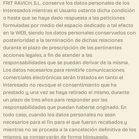
FRIT RAVICH, S.L. conserva los datos personales de los
Interesados mientras el Usuario ostente dicha condición
o hasta que se haya dado respuesta a las peticiones
formuladas por medio del espacio dedicado a tal efecto
en la WEB, siendo los datos personales conservados con
posterioridad a la terminación de dichas relaciones
durante el plazo de prescripción de las pertinentes
acciones legales, a fin de atender a las
responsabilidades que se puedan derivar de la misma.
Los datos necesarios para remitirle comunicaciones
comerciales electrónicas serán tratados en tanto el
Interesado no revoque el consentimiento que ha
prestado y, una vez se haya retirado el mismo, durante
un plazo de tres años para responder por las
responsabilidades que puedan haberse originado. En
todo caso, cuando los datos personales no sean
necesarios para el fin para el que fueron recabados y
mientras no se proceda a la cancelación definitiva de los
mismos, se conservarán de forma bloqueada.