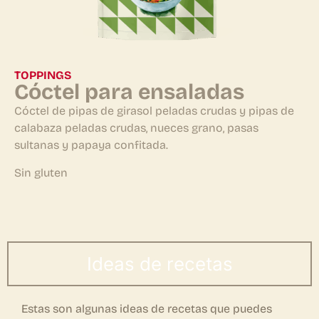
TOPPINGS
Cóctel para ensaladas
Cóctel de pipas de girasol peladas crudas y pipas de
calabaza peladas crudas, nueces grano, pasas
sultanas y papaya confitada.
Sin gluten
Ideas de recetas
Estas son algunas ideas de recetas que puedes