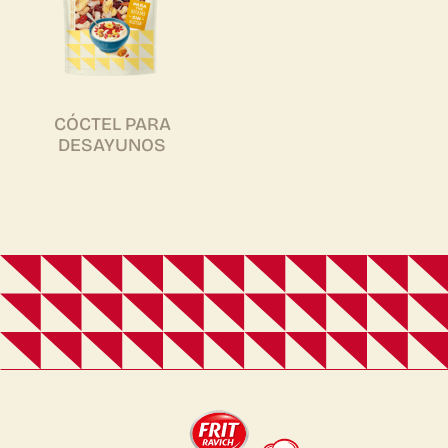
CÓCTEL PARA
DESAYUNOS