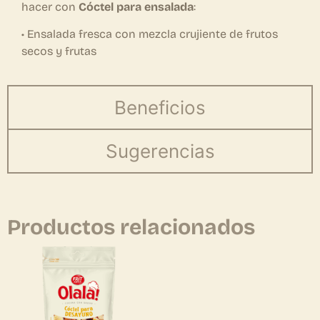
hacer con
Cóctel para ensalada
:
• Ensalada fresca con mezcla crujiente de frutos
secos y frutas
Beneficios
Sugerencias
Productos relacionados