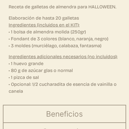
Receta de galletas de almendra para HALLOWEEN.
Elaboración de hasta 20 galletas
Ingredientes (incluidos en el KIT):
• 1 bolsa de almendra molida (250gr)
• Fondant de 3 colores (blanco, naranja, negro)
• 3 moldes (murciélago, calabaza, fantasma)
Ingredientes adicionales necesarios (no incluidos):
• 1 huevo grande
• 80 g de azúcar glas o normal
• 1 pizca de sal
• Opcional: 1/2 cucharadita de esencia de vainilla o
canela
Beneficios