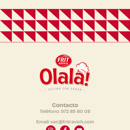
Contacto
Teléfono: 972 85 80 08
Email: sac@fritravich.com