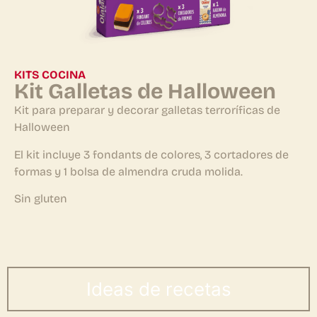
KITS COCINA
Kit Galletas de Halloween
Kit para preparar y decorar galletas terroríficas de
Halloween
El kit incluye 3 fondants de colores, 3 cortadores de
formas y 1 bolsa de almendra cruda molida.
Sin gluten
Ideas de recetas