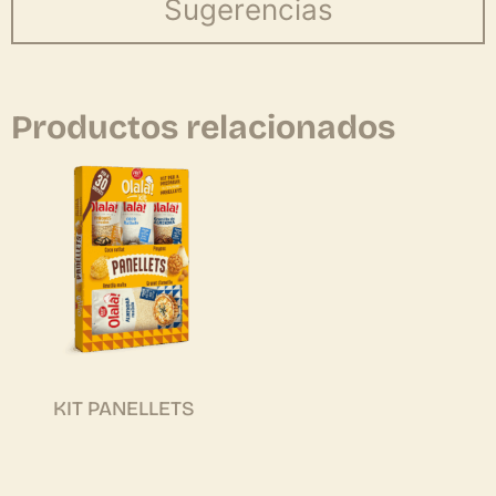
Sugerencias
Productos relacionados
KIT PANELLETS